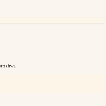
itishwi.