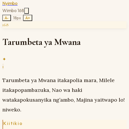
Nyimbo
Wimbo
168
A-
18
px
A+
168
Tarumbeta ya Mwana
✦
1
Tarumbeta ya Mwana itakapolia mara, Milele
itakapopambazuka, Nao wa haki
watakapokusanyika ng’ambo, Majina yaitwapo lo!
niweko.
Kiitikio