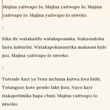
Majina yaitwapo lo, Majina yaitwapo lo, Majina
yaitwapo lo, Majina yaitwapo lo niweko.
2
Siku ile watakatifu watakapoamka, Nakuondoka
huru kaburini, Watakapokusanyika makaoni kule
juu, Majina yaitwapo lo niweko.
3
Tutende kazi ya Yesu mchana kutwa kwa bidii,
Tutangaze kote pendo lake kuu, Nayo kazi
itakapotimika hapa chini, Majina yaitwapo lo
niweko.