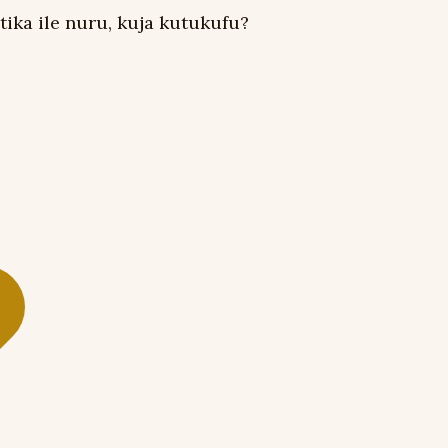
tika ile nuru, kuja kutukufu?